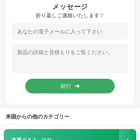
メッセージ
折り返しご連絡いたします！
金属のベルトの留め金
Pinのベルトの留め金
リバーシブルのベルトの留め金
金属の衣服の付属品
中心棒ベルトの留め金
版のベルトの留め金
米国からの他のカテゴリー
ローラーのベルトの留め金