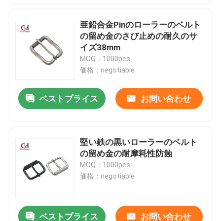
亜鉛合金Pinのローラーのベルト
の留め金のさび止めの耐久のサ
イズ38mm
MOQ：1000pcs
価格：negotiable
ベストプライス
お問い合わせ
堅い鉄の黒いローラーのベルト
の留め金の耐摩耗性防蝕
MOQ：1000pcs
価格：negotiable
ベストプライス
お問い合わせ