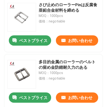
さび止めのローラーPinは反腐食
亜鉛合金材料を締める
MOQ：1000pcs
価格：negotiable
ベストプライス
お問い合わせ
多目的金属のローラーのベルト
の留め金防錆耐久力のある
MOQ：1000pcs
価格：negotiable
ベストプライス
お問い合わせ