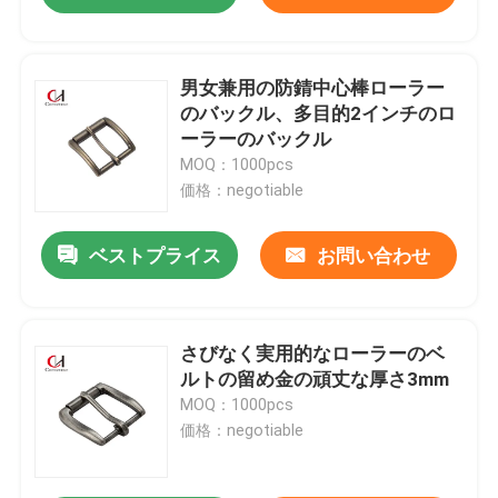
男女兼用の防錆中心棒ローラー
のバックル、多目的2インチのロ
ーラーのバックル
MOQ：1000pcs
価格：negotiable
ベストプライス
お問い合わせ
さびなく実用的なローラーのベ
ルトの留め金の頑丈な厚さ3mm
MOQ：1000pcs
価格：negotiable