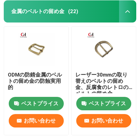
金属のベルトの留め金
(22)
ODMの防錆金属のベル
レーザー30mmの取り
トの留め金の防蝕実用
替えのベルトの留め
的
金、反腐食のレトロの
ベルトの留め金
ベストプライス
ベストプライス
お問い合わせ
お問い合わせ