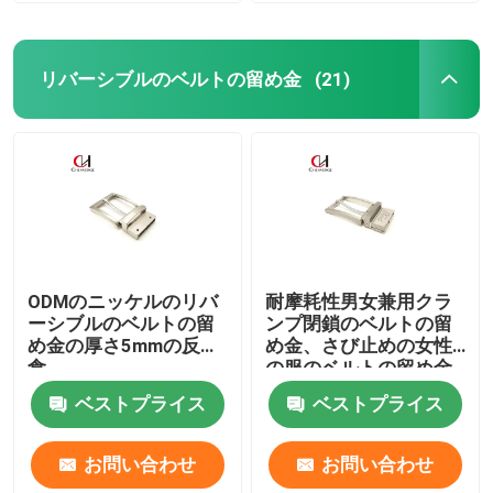
リバーシブルのベルトの留め金
(21)
ODMのニッケルのリバ
耐摩耗性男女兼用クラ
ーシブルのベルトの留
ンプ閉鎖のベルトの留
め金の厚さ5mmの反腐
め金、さび止めの女性
食
の服のベルトの留め金
ベストプライス
ベストプライス
お問い合わせ
お問い合わせ