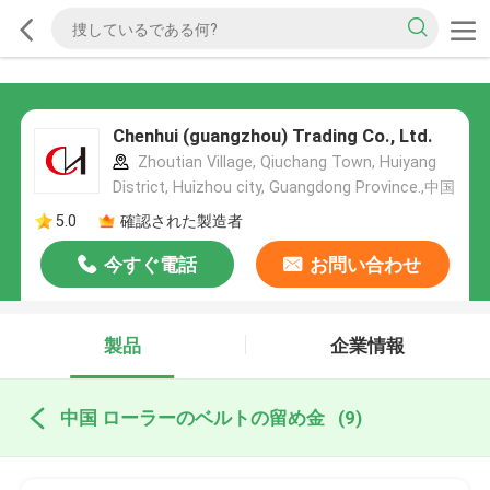
Chenhui (guangzhou) Trading Co., Ltd.
Zhoutian Village, Qiuchang Town, Huiyang
District, Huizhou city, Guangdong Province.,中国
5.0
確認された製造者
今すぐ電話
お問い合わせ
製品
企業情報
中国 ローラーのベルトの留め金
(9)