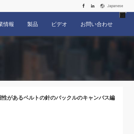
Japanese
業情報
製品
ビデオ
お問い合わせ
縮性があるベルトの針のバックルのキャンバス編