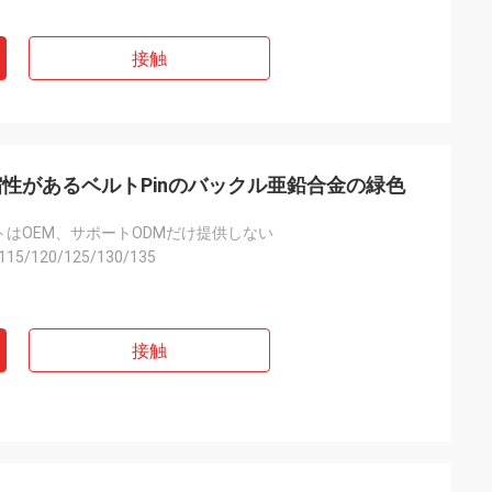
接触
性があるベルトPinのバックル亜鉛合金の緑色
はOEM、サポートODMだけ提供しない
115/120/125/130/135
接触