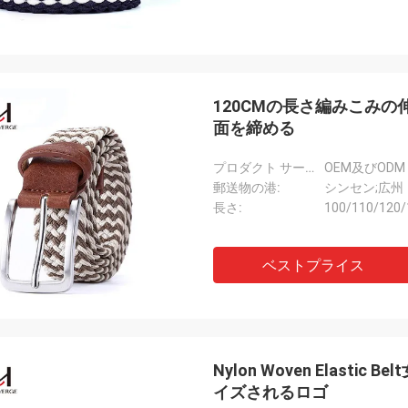
120CMの長さ編みこみの伸
面を締める
プロダクト サービス:
OEM及びODM
郵送物の港:
シンセン;広州
長さ:
100/110/120/
ベストプライス
Nylon Woven Elas
イズされるロゴ