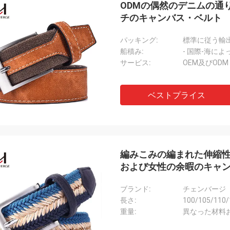
ODMの偶然のデニムの通
チのキャンバス・ベルト
パッキング:
船積み:
- 国際-海に
エレナEEE
アンドレ
サービス:
OEM及びODM
ゾート様式のブランドのバイヤーで
とても良い仕事でした！
それはかなり信じられないい。特別
く、さまざまな色やスタ
のなされる、彼らは慎重に手作りさ
られるため、メンズベル
ベストプライス
性のための編まれたベルトがあり!そ
す。
節の私達の熱い販売人に似合うこと
にかして。
編みこみの編まれた伸縮性
および女性の余暇のキャ
ブランド:
チェンバージ
長さ:
100/105/110/
重量:
異なった材料