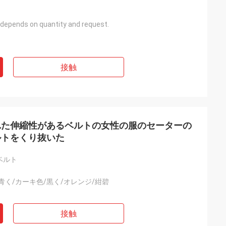
 depends on quantity and request.
接触
れた伸縮性があるベルトの女性の服のセーターの
ルトをくり抜いた
ベルト
/青く/カーキ色/黒く/オレンジ/紺碧
接触