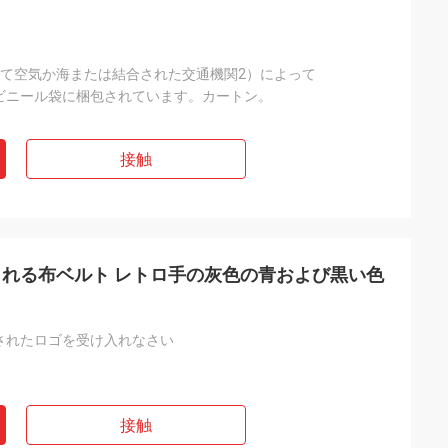
って空気か海または結合された交通機関2）によって
ビニール袋に梱包されています。カートン。
接触
れる布ベルト レトロ手の灰色の青および黒い色
されたロゴを受け入れなさい
接触