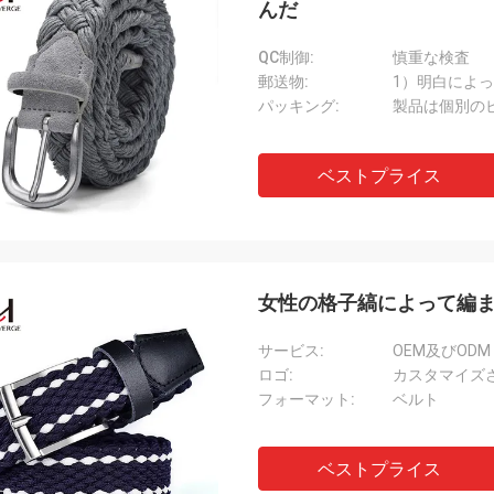
んだ
QC制御:
慎重な検査
郵送物:
1）明白によ
パッキング:
製品は個別の
ベストプライス
女性の格子縞によって編ま
サービス:
OEM及びODM
ロゴ:
カスタマイズ
フォーマット:
ベルト
ベストプライス