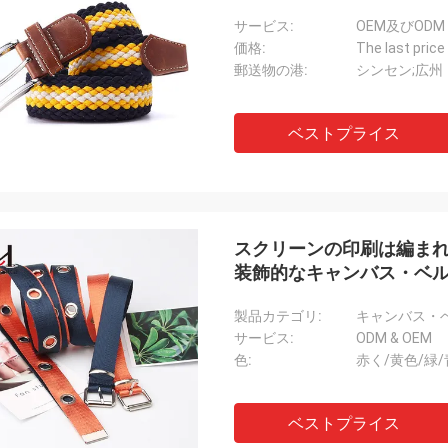
サービス:
OEM及びODM
価格:
The last price
郵送物の港:
シンセン;広州
ベストプライス
スクリーンの印刷は編ま
装飾的なキャンバス・ベ
製品カテゴリ:
キャンバス・
サービス:
ODM & OEM
色:
赤く/黄色/緑
ベストプライス