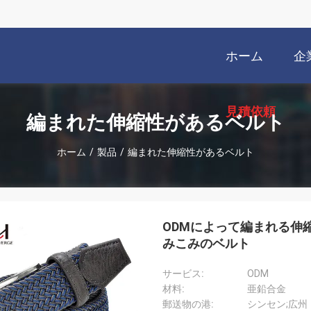
ホーム
企
見積依頼
編まれた伸縮性があるベルト
ホーム
/
製品
/
編まれた伸縮性があるベルト
ODMによって編まれる伸
みこみのベルト
サービス:
ODM
材料:
亜鉛合金
郵送物の港:
シンセン;広州