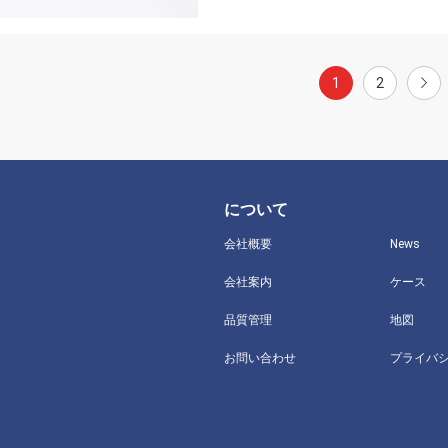
1
2
について
会社概要
News
会社案内
ケース
品質管理
地図
お問い合わせ
プライバ