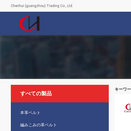
Chenhui (guangzhou) Trading Co., Ltd.
キーワード [
すべての製品
本革ベルト
編みこみの革ベルト