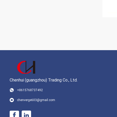
Chenhui (guangzhou) Trading Co., Ltd.
+8615768737492
chenverge603@gmail.com