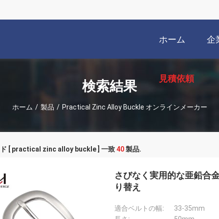
ホーム
企
見積依頼
検索結果
ホーム
/
製品
/
Practical Zinc Alloy Buckle オンラインメーカー
 practical zinc alloy buckle ] 一致
40
製品.
さびなく実用的な亜鉛合金
り替え
適合ベルトの幅:
33-35mm