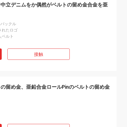
ジ中立デニムをか偶然がベルトの留め金合金を亜
金バックル
されたロゴ
人ベルト
接触
の留め金、亜鉛合金ロールPinのベルトの留め金