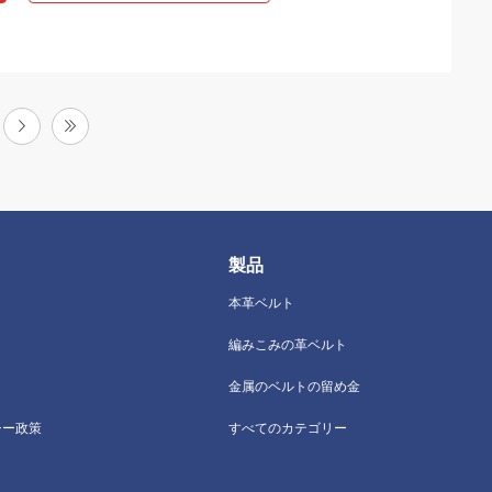
製品
本革ベルト
編みこみの革ベルト
金属のベルトの留め金
シー政策
すべてのカテゴリー