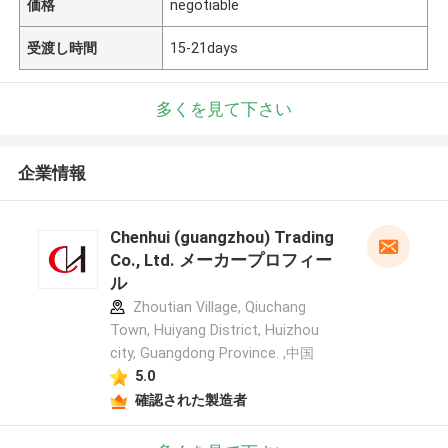
価格
negotiable
受渡し時間
15-21days
多くを見て下さい
企業情報
Chenhui (guangzhou) Trading
Co., Ltd. メーカープロフィー
ル
Zhoutian Village, Qiuchang
Town, Huiyang District, Huizhou
city, Guangdong Province. ,中国
5.0
確認された製造者