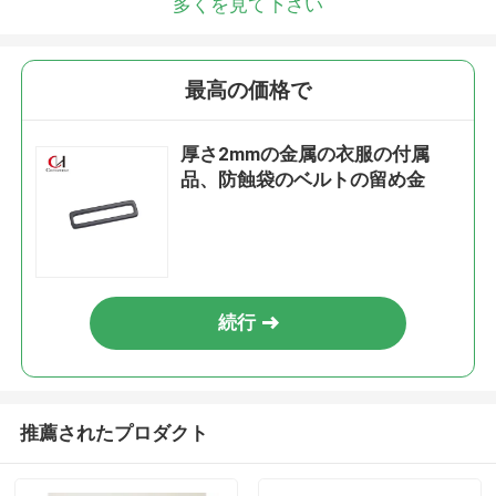
多くを見て下さい
最高の価格で
厚さ2mmの金属の衣服の付属
品、防蝕袋のベルトの留め金
続行
推薦されたプロダクト