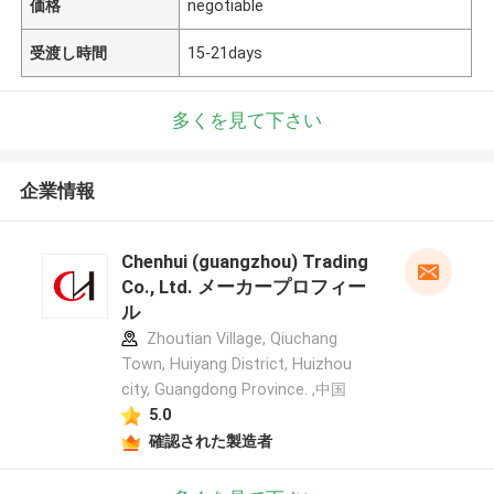
価格
negotiable
受渡し時間
15-21days
多くを見て下さい
企業情報
Chenhui (guangzhou) Trading
Co., Ltd. メーカープロフィー
ル
Zhoutian Village, Qiuchang
Town, Huiyang District, Huizhou
city, Guangdong Province. ,中国
5.0
確認された製造者