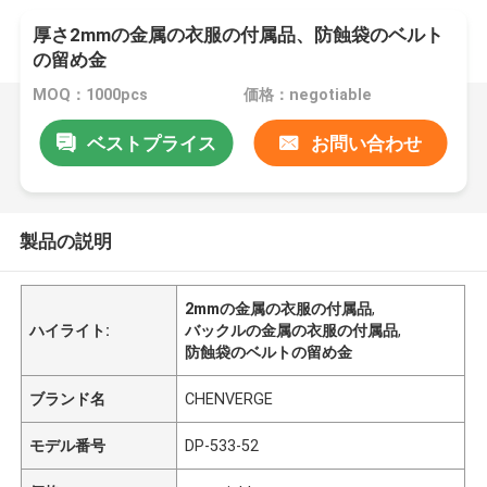
厚さ2mmの金属の衣服の付属品、防蝕袋のベルト
の留め金
MOQ：1000pcs
価格：negotiable
ベストプライス
お問い合わせ
製品の説明
2mmの金属の衣服の付属品
,
ハイライト:
バックルの金属の衣服の付属品
,
防蝕袋のベルトの留め金
ブランド名
CHENVERGE
モデル番号
DP-533-52