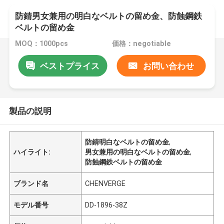
防錆男女兼用の明白なベルトの留め金、防蝕鋼鉄
ベルトの留め金
MOQ：1000pcs
価格：negotiable
ベストプライス
お問い合わせ
製品の説明
防錆明白なベルトの留め金
,
ハイライト:
男女兼用の明白なベルトの留め金
,
防蝕鋼鉄ベルトの留め金
ブランド名
CHENVERGE
モデル番号
DD-1896-38Z