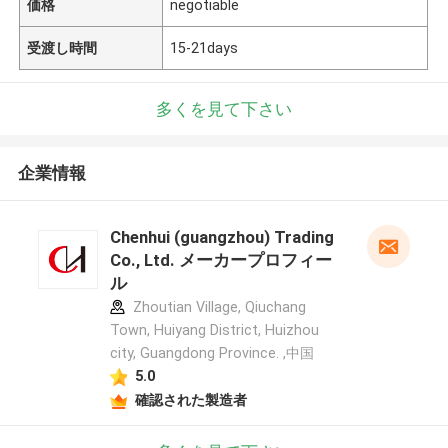
価格
negotiable
受渡し時間
15-21days
多くを見て下さい
企業情報
Chenhui (guangzhou) Trading
Co., Ltd. メーカープロフィー
ル
Zhoutian Village, Qiuchang
Town, Huiyang District, Huizhou
city, Guangdong Province. ,中国
5.0
確認された製造者