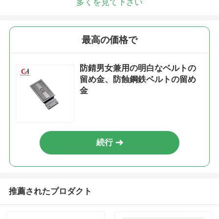
多くを見て下さい
最高の価格で
防錆男女兼用の明白なベルトの
留め金、防蝕鋼鉄ベルトの留め
金
続行
推薦されたプロダクト