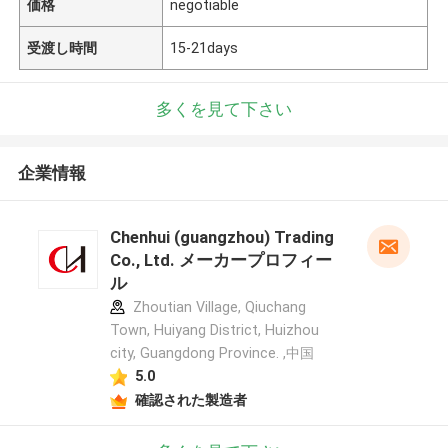
価格
negotiable
受渡し時間
15-21days
多くを見て下さい
企業情報
Chenhui (guangzhou) Trading
Co., Ltd. メーカープロフィー
ル
Zhoutian Village, Qiuchang
Town, Huiyang District, Huizhou
city, Guangdong Province. ,中国
5.0
確認された製造者