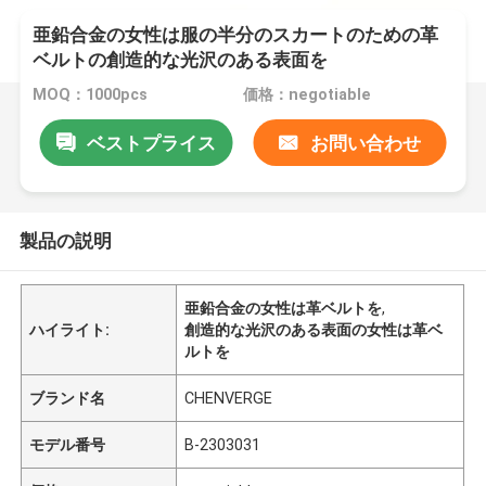
亜鉛合金の女性は服の半分のスカートのための革
ベルトの創造的な光沢のある表面を
MOQ：1000pcs
価格：negotiable
ベストプライス
お問い合わせ
製品の説明
亜鉛合金の女性は革ベルトを
,
ハイライト:
創造的な光沢のある表面の女性は革ベ
ルトを
ブランド名
CHENVERGE
モデル番号
B-2303031