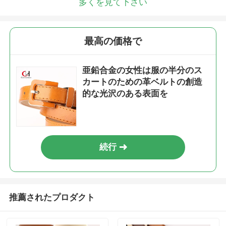
多くを見て下さい
最高の価格で
亜鉛合金の女性は服の半分のス
カートのための革ベルトの創造
的な光沢のある表面を
続行
推薦されたプロダクト