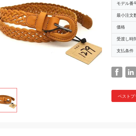
モデル番
最小注文
価格
受渡し時
支払条件
ベストプ