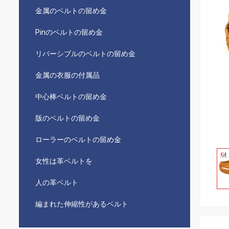
金属のベルトの留め金
Pinのベルトの留め金
リバーシブルのベルトの留め金
金属の衣服の付属品
中心棒ベルトの留め金
版のベルトの留め金
ローラーのベルトの留め金
女性は革ベルトを
人の革ベルト
編まれた伸縮性があるベルト