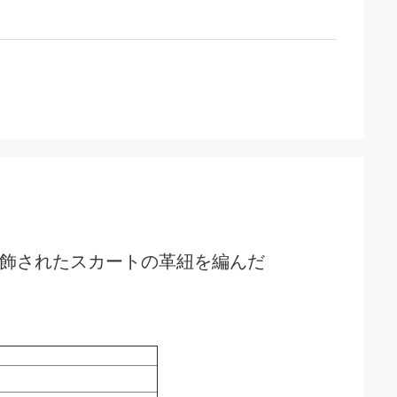
装飾されたスカートの革紐を編んだ