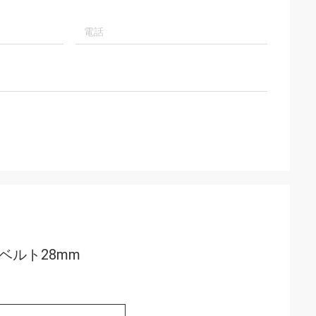
ベルト28mm