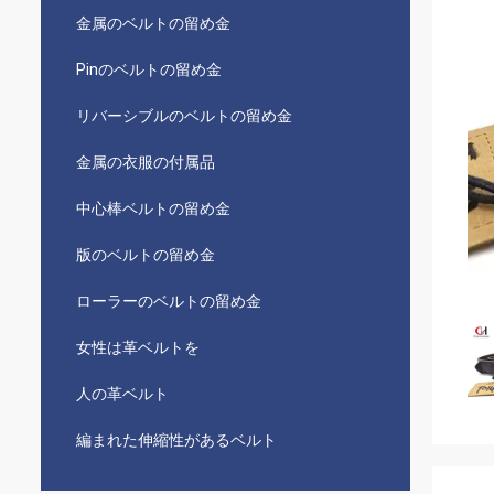
金属のベルトの留め金
Pinのベルトの留め金
リバーシブルのベルトの留め金
金属の衣服の付属品
中心棒ベルトの留め金
版のベルトの留め金
ローラーのベルトの留め金
女性は革ベルトを
人の革ベルト
編まれた伸縮性があるベルト