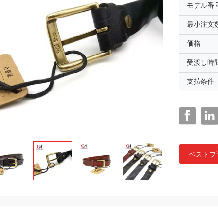
モデル番
最小注文
価格
受渡し時
支払条件
ベストプ