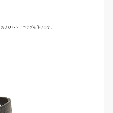
トおよびハンドバッグを作り出す。