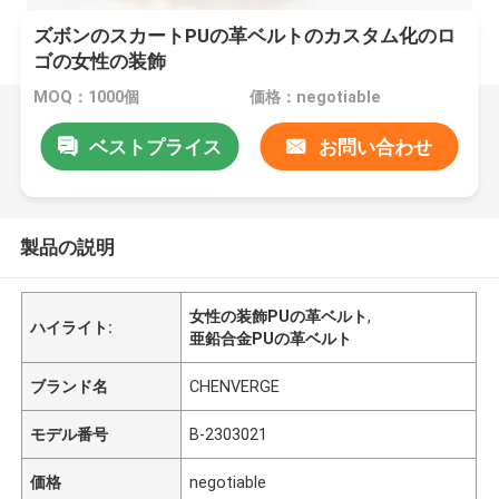
ズボンのスカートPUの革ベルトのカスタム化のロ
ゴの女性の装飾
MOQ：1000個
価格：negotiable
ベストプライス
お問い合わせ
製品の説明
女性の装飾PUの革ベルト
,
ハイライト:
亜鉛合金PUの革ベルト
ブランド名
CHENVERGE
モデル番号
B-2303021
価格
negotiable