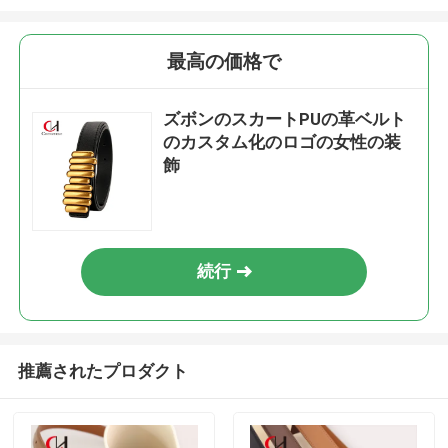
最高の価格で
ズボンのスカートPUの革ベルト
のカスタム化のロゴの女性の装
飾
続行
推薦されたプロダクト