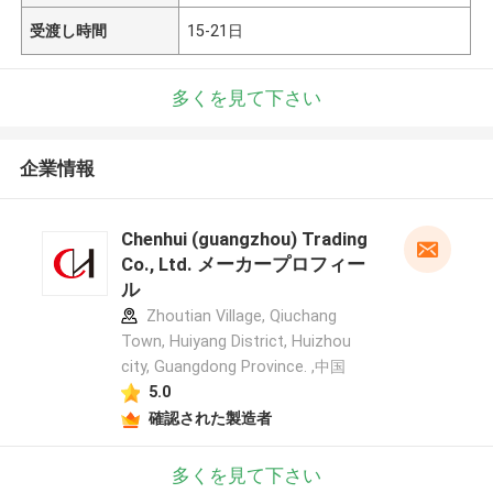
受渡し時間
15-21日
多くを見て下さい
企業情報
Chenhui (guangzhou) Trading
Co., Ltd. メーカープロフィー
ル
Zhoutian Village, Qiuchang
Town, Huiyang District, Huizhou
city, Guangdong Province. ,中国
5.0
確認された製造者
多くを見て下さい