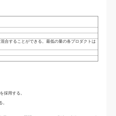
。
。
00、混合することができる。最低の量の各プロダクトは
スを採用する。
る。