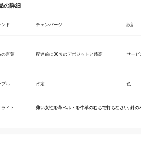
品の詳細
ランド
チェンバージ
設計
エレナEEE
アンドレ
ゾート様式のブランドのバイヤーで
とても良い仕事でした！
それはかなり信じられないい。特別
く、さまざまな色やスタ
払の言葉
配達前に30％のデポジットと残高
サービ
のなされる、彼らは慎重に手作りさ
られるため、メンズベル
性のための編まれたベルトがあり!そ
す。
節の私達の熱い販売人に似合うこと
にかして。
ンプル
肯定
色
イライト
薄い女性を革ベルトを牛革のむちで打ちなさい
,
針の