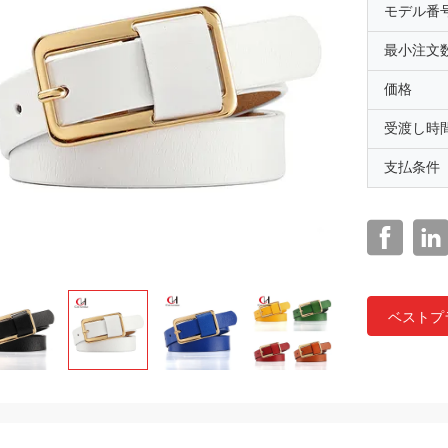
モデル番
最小注文
価格
受渡し時
支払条件
ベストプ