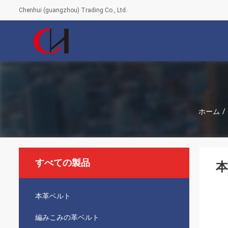
Chenhui (guangzhou) Trading Co., Ltd.
ホーム
/
すべての製品
本革ベルト
編みこみの革ベルト