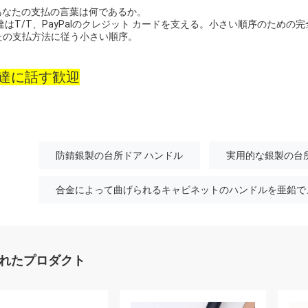
:あなたの支払の言葉は何であるか。
私達はT/T、PayPalのクレジット カードを支える。小さい順序のための
たの支払方法に従う小さい順序。
達に話す歓迎
防錆銀製の台所ドア ハンドル
実用的な銀製の台
合金によって曲げられるキャビネットのハンドルを亜鉛で
れたプロダクト