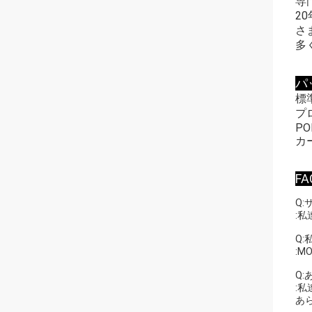
専
2
さ
多
パ
標
プ
PO
カ
FA
Q
:
Q
:
Q
:
あ