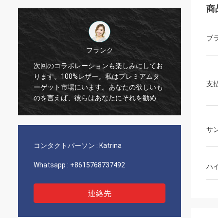
商
ブ
フランク
次回のコラボレーションも楽しみにしてお
私はリ
ります。100%レザー。私はプレミアムタ
ある。
支
ーゲット市場にいます。あなたの欲しいも
な材料
のを言えば、彼らはあなたにそれを勧めま
れる女
す。メンズブラックベルトは、通常、スー
れは季
ツやドレスパンツなどのフォーマルまたは
をどう
サ
セミフォーマルな服装で着用されるベルト
の一種です。多くの場合革で作られてお
コンタクトパーソン :
Katrina
り、幅は通常約1.25〜1.5インチです。
Whatsapp :
+8615768737492
ハ
連絡先